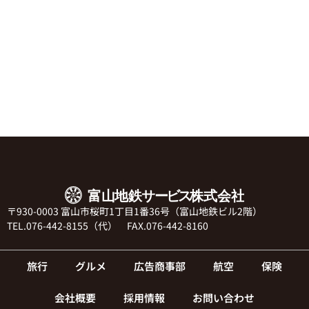
〒930-0003 富山市桜町1丁目1番36号（富山地鉄ビル2階）
TEL.076-442-8155（代） FAX.076-442-8160
旅行
グルメ
広告商事部
航空
保険
会社概要
採用情報
お問い合わせ