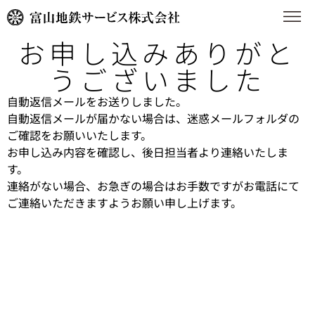
お申し込みありがと
うございました
自動返信メールをお送りしました。
自動返信メールが届かない場合は、迷惑メールフォルダの
ご確認をお願いいたします。
お申し込み内容を確認し、後日担当者より連絡いたしま
す。
連絡がない場合、お急ぎの場合はお手数ですがお電話にて
ご連絡いただきますようお願い申し上げます。