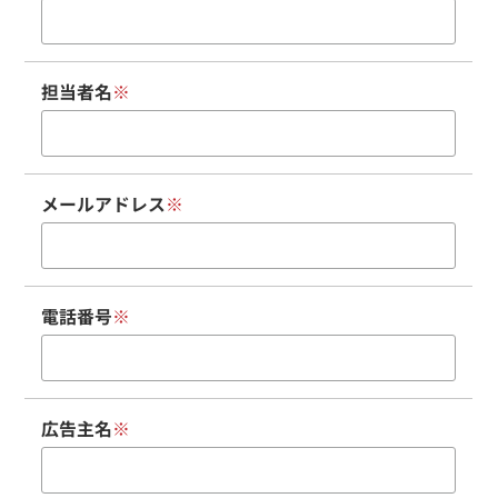
担当者名
※
メールアドレス
※
電話番号
※
広告主名
※