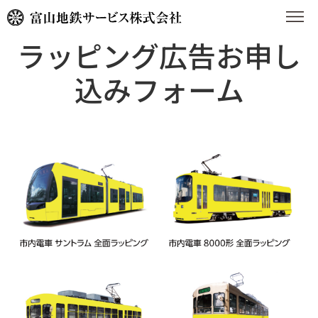
ラッピング広告お申し
込みフォーム