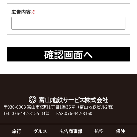
広告内容
※
〒930-0003 富山市桜町1丁目1番36号（富山地鉄ビル2階）
TEL.076-442-8155（代） FAX.076-442-8160
旅行
グルメ
広告商事部
航空
保険