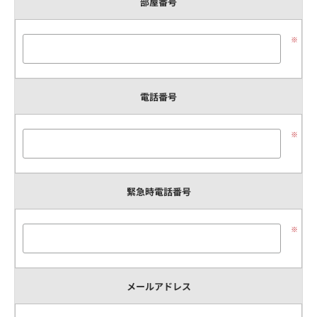
部屋番号
※
電話番号
※
緊急時電話番号
※
メールアドレス