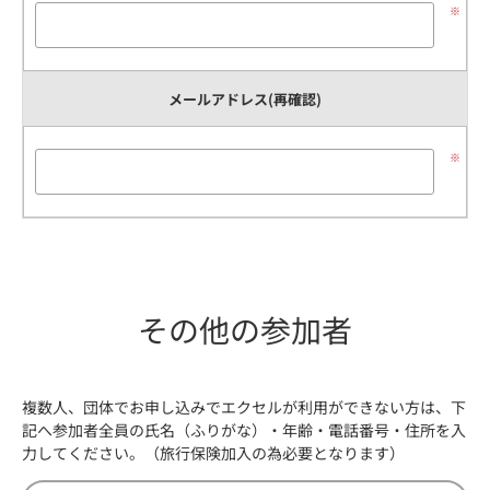
※
メールアドレス(再確認)
※
その他の参加者
複数人、団体でお申し込みでエクセルが利用ができない方は、下
記へ参加者全員の氏名（ふりがな）・年齢・電話番号・住所を入
力してください。（旅行保険加入の為必要となります）