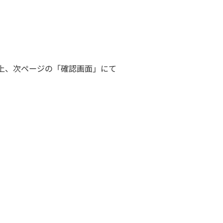
上、次ページの「確認画面」にて