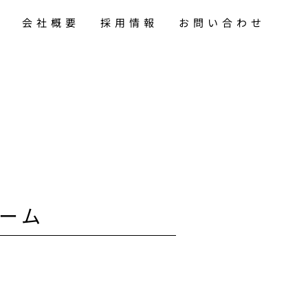
険
会社概要
採用情報
お問い合わせ
ーム