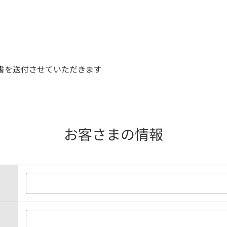
書を送付させていただきます
お客さまの情報