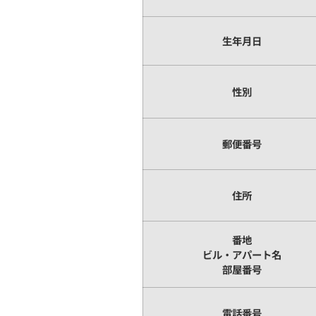
生年月日
性別
郵便番号
住所
番地
ビル・アパート名
部屋番号
電話番号