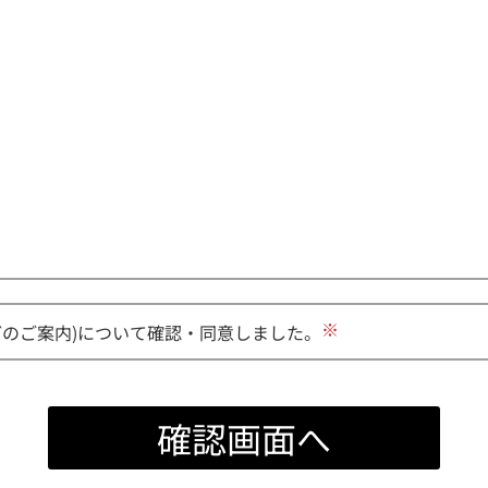
※
どのご案内)について確認・同意しました。