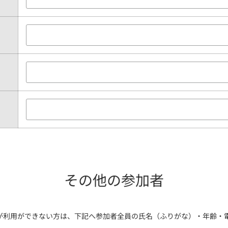
その他の参加者
が利用ができない方は、下記へ参加者全員の氏名（ふりがな）・年齢・