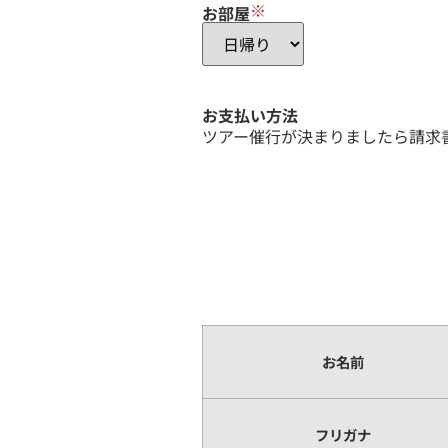
※
お部屋
お支払い方法
ツアー催行が決まりましたら請求
お名前
フリガナ