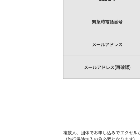
緊急時電話番号
メールアドレス
メールアドレス(再確認)
複数人、団体でお申し込みでエクセル
（旅行保険加入の為必要となります）