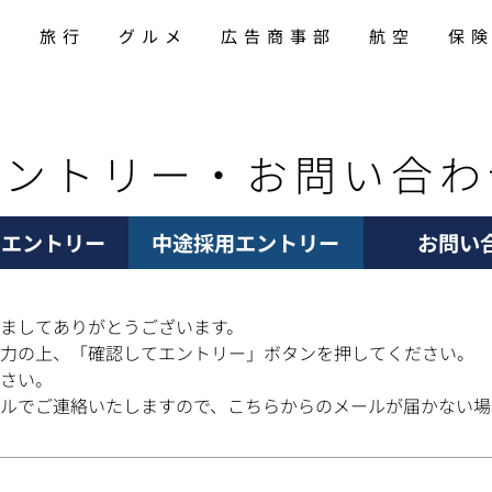
旅行
グルメ
広告商事部
航空
保
エントリー・お問い合わ
用エントリー
中途採用エントリー
お問い
ましてありがとうございます。
力の上、「確認してエントリー」ボタンを押してください。
さい。
ルでご連絡いたしますので、こちらからのメールが届かない場