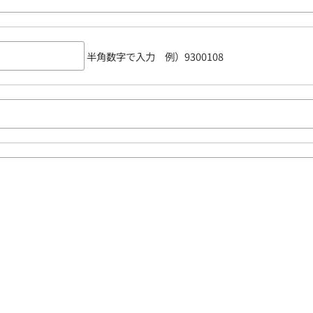
半角数字で入力 例）9300108