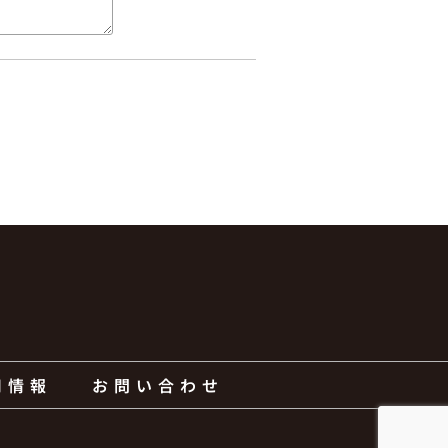
用情報
お問い合わせ