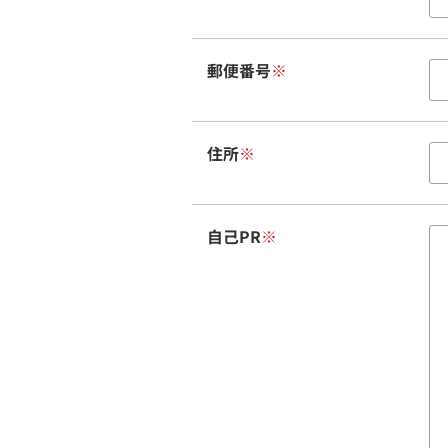
郵便番号
※
住所
※
自己PR
※