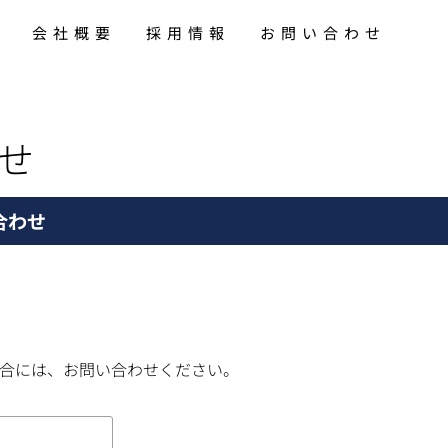
険
会社概要
採用情報
お問い合わせ
せ
合わせ
合には、お問い合わせください。